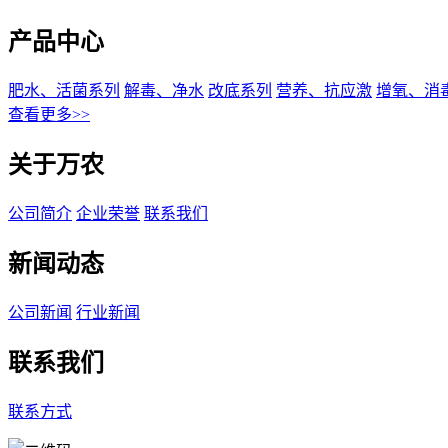
产品中心
肥水、活菌系列
解毒、净水
改底系列
营养、抗应激
增氧、消
查看更多>>
关于万农
公司简介
企业荣誉
联系我们
新闻动态
公司新闻
行业新闻
联系我们
联系方式