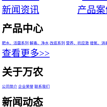
新闻资讯
产品案
产品中心
肥水、活菌系列
解毒、净水
改底系列
营养、抗应激
增氧、消
查看更多>>
关于万农
公司简介
企业荣誉
联系我们
新闻动态