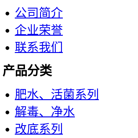
公司简介
企业荣誉
联系我们
产品分类
肥水、活菌系列
解毒、净水
改底系列