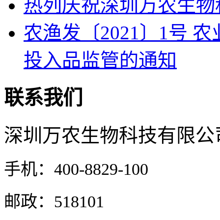
热列庆祝深圳万农生物
农渔发〔2021〕1号
投入品监管的通知
联系我们
深圳万农生物科技有限公
手机：400-8829-100
邮政：518101