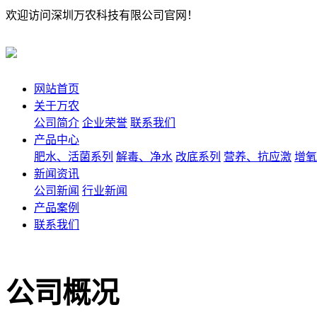
欢迎访问深圳万农科技有限公司官网！
网站首页
关于万农
公司简介
企业荣誉
联系我们
产品中心
肥水、活菌系列
解毒、净水
改底系列
营养、抗应激
增氧
新闻资讯
公司新闻
行业新闻
产品案例
联系我们
公司概况