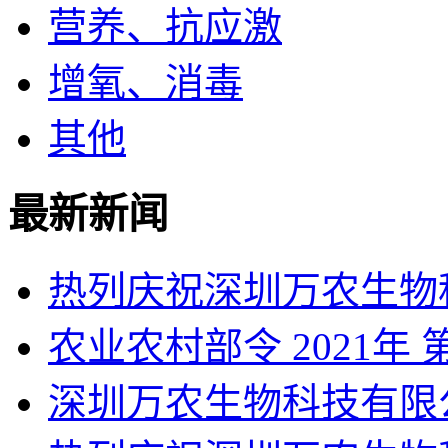
营养、抗应激
增氧、消毒
其他
最新新闻
热列庆祝深圳万农生物
农业农村部令 2021年 
深圳万农生物科技有限