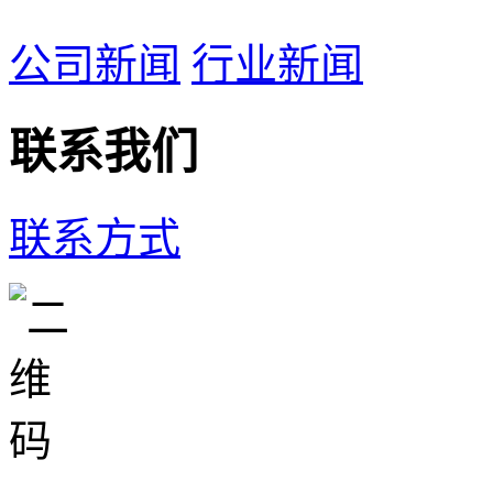
公司新闻
行业新闻
联系我们
联系方式