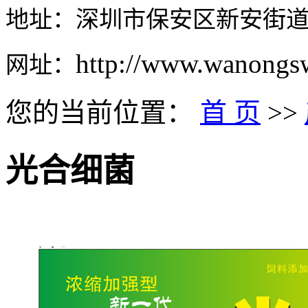
地址：深圳市保安区新安街道
http://www.wanongs
网址：
您的当前位置：
首 页
>>
光合细菌