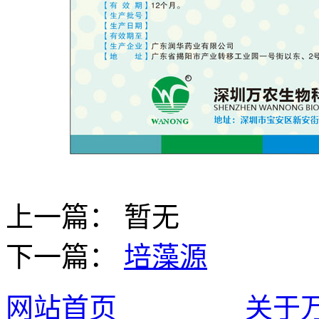
上一篇： 暂无
下一篇：
培藻源
网站首页
关于